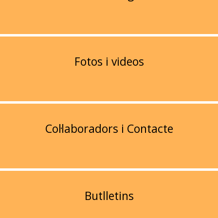
Fotos i videos
Col·laboradors i Contacte
Butlletins